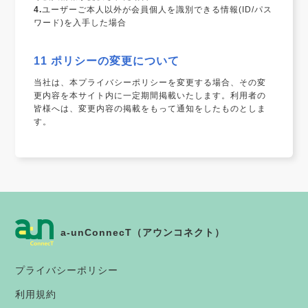
4.
ユーザーご本人以外が会員個人を識別できる情報(ID/パス
ワード)を入手した場合
11 ポリシーの変更について
当社は、本プライバシーポリシーを変更する場合、その変
更内容を本サイト内に一定期間掲載いたします。利用者の
皆様へは、変更内容の掲載をもって通知をしたものとしま
す。
a-unConnecT（アウンコネクト）
プライバシーポリシー
利用規約