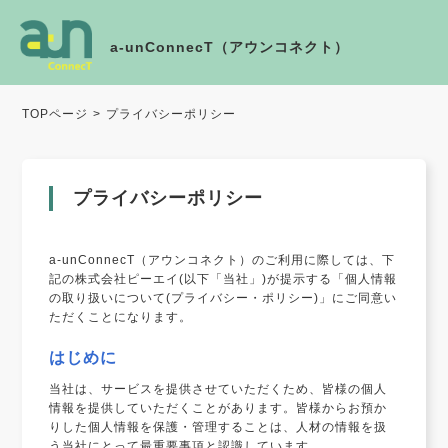
a-unConnecT（アウンコネクト）
TOPページ
プライバシーポリシー
プライバシーポリシー
a-unConnecT（アウンコネクト）のご利用に際しては、下
記の株式会社ピーエイ(以下「当社」)が提示する「個人情報
の取り扱いについて(プライバシー・ポリシー)」にご同意い
ただくことになります。
はじめに
当社は、サービスを提供させていただくため、皆様の個人
情報を提供していただくことがあります。皆様からお預か
りした個人情報を保護・管理することは、人材の情報を扱
う当社にとって最重要事項と認識しています。